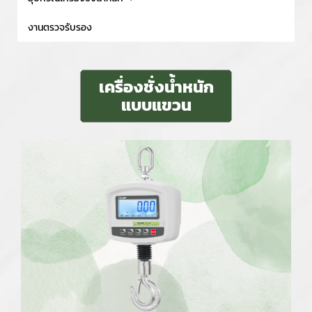
งานตรวจรับรอง
เครื่องชั่งน้ำหนัก
แบบแขวน