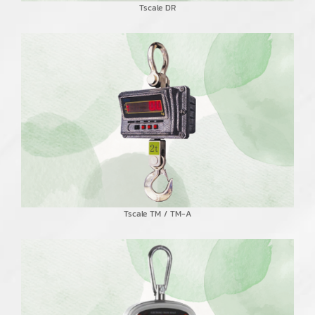
Tscale DR
Tscale TM / TM-A