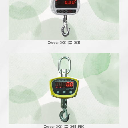
Zepper OCS-XZ-GSE
Zepper OCS-XZ-GGE-PRO