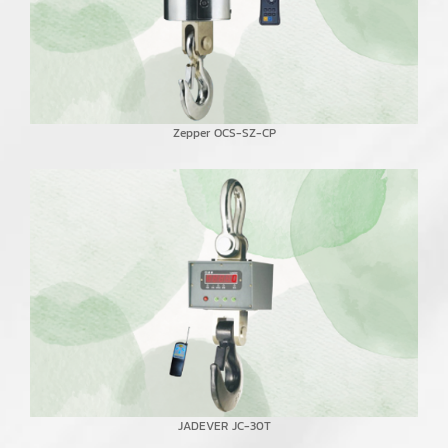
Zepper OCS-SZ-CP
JADEVER JC-30T